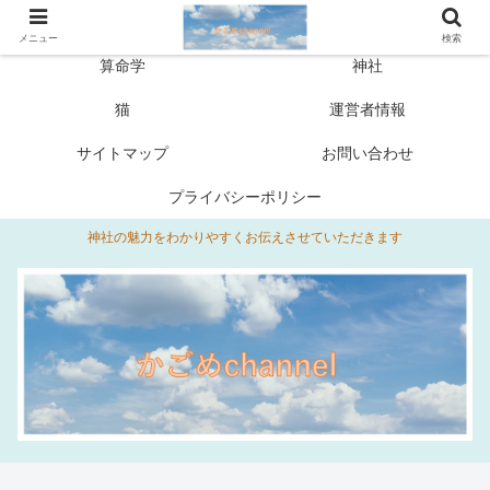
ホーム
プロフィール
メニュー
検索
算命学
神社
猫
運営者情報
サイトマップ
お問い合わせ
プライバシーポリシー
神社の魅力をわかりやすくお伝えさせていただきます