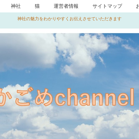
神社
猫
運営者情報
サイトマップ
神社の魅力をわかりやすくお伝えさせていただきます