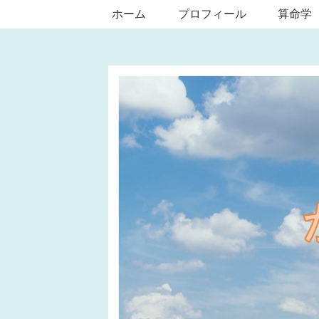
ホーム
プロフィール
算命学