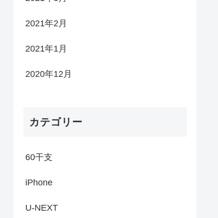
2021年2月
2021年1月
2020年12月
カテゴリー
60干支
iPhone
U-NEXT