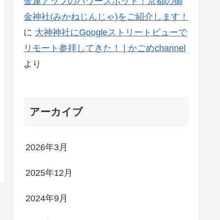
金運アップのパワースポット！京都の御
金神社(みかねじんじゃ)をご紹介します！
に
大神神社にGoogleストリートビューで
リモート参拝してきた！ | かごめchannel
より
アーカイブ
2026年3月
2025年12月
2024年9月