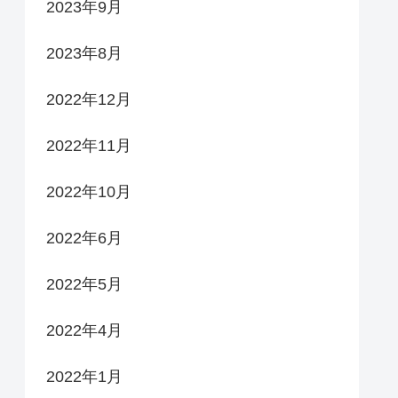
2023年9月
2023年8月
2022年12月
2022年11月
2022年10月
2022年6月
2022年5月
2022年4月
2022年1月