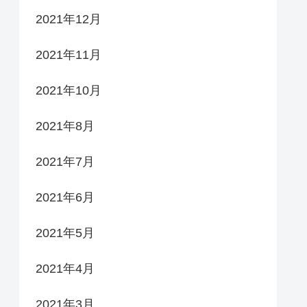
2021年12月
2021年11月
2021年10月
2021年8月
2021年7月
2021年6月
2021年5月
2021年4月
2021年3月