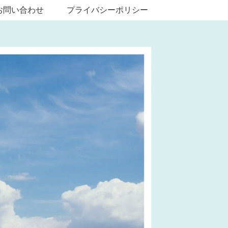
お問い合わせ
プライバシーポリシー